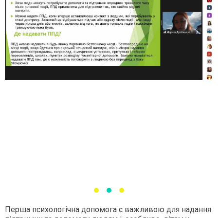
Перша психологічна допомога є важливою для надання