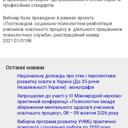
професійних стандартів.
Вебінар було проведено в рамках проєкту
«Постковідна соціально-психологічна реабілітація
учасників освітнього процесу в діяльності працівників
психологічної служби», реєстраційний номер
2021.01/0198.
Останні новини
Національну доповідь про стан і перспективи
розвитку освіти в Україні (До 35-річчя
Незалежності України) : монографія
Запрошуємо до участі у ІІІ Міжнародній науково-
практичній конференції «Психологічні засади
збереження ментального здоров’я учасників
освітнього процесу», 08 – 09 жовтня 2026 року
Виборча програма розвитку УНМЦ практичної
психології і соціальної роботи до 2030 року