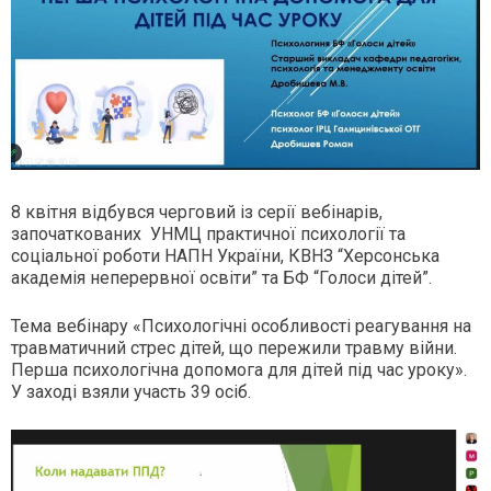
8 квітня відбувся черговий із серії вебінарів,
започаткованих УНМЦ практичної психології та
соціальної роботи НАПН України, КВНЗ “Херсонська
академія неперервної освіти” та БФ “Голоси дітей”.
Тема вебінару «Психологічні особливості реагування на
травматичний стрес дітей, що пережили травму війни.
Перша психологічна допомога для дітей під час уроку».
У заході взяли участь 39 осіб.