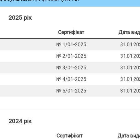
2025 рік
Сертифікат
Дата вид
№ 1/01-2025
31.01.20
№ 2/01-2025
31.01.20
№ 3/01-2025
31.01.20
№ 4/01-2025
31.01.20
№ 5/01-2025
31.01.20
2024 рік
Сертифікат
Дата вид