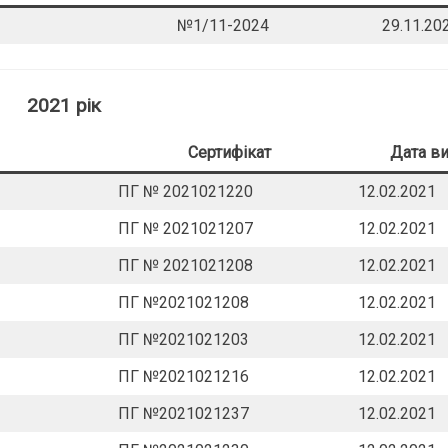
№1/11-2024
29.11.20
2021 рік
Сертифікат
Дата ви
ПГ № 2021021220
12.02.2021
ПГ № 2021021207
12.02.2021
ПГ № 2021021208
12.02.2021
ПГ №2021021208
12.02.2021
ПГ №2021021203
12.02.2021
ПГ №2021021216
12.02.2021
ПГ №2021021237
12.02.2021