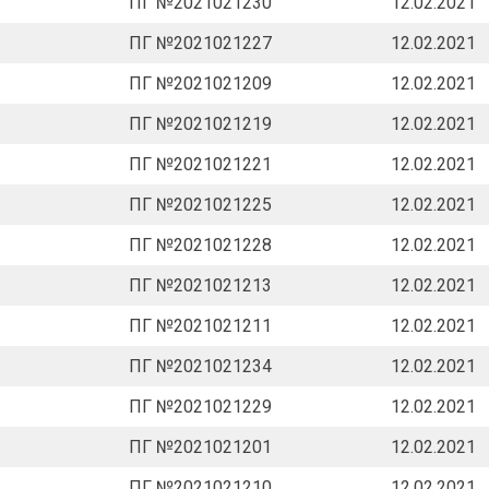
ПГ №2021021230
12.02.2021
ПГ №2021021227
12.02.2021
ПГ №2021021209
12.02.2021
ПГ №2021021219
12.02.2021
ПГ №2021021221
12.02.2021
ПГ №2021021225
12.02.2021
ПГ №2021021228
12.02.2021
ПГ №2021021213
12.02.2021
ПГ №2021021211
12.02.2021
ПГ №2021021234
12.02.2021
ПГ №2021021229
12.02.2021
ПГ №2021021201
12.02.2021
ПГ №2021021210
12.02.2021