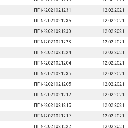
ПГ №2021021231
12.02.2021
ПГ №2021021236
12.02.2021
ПГ №2021021233
12.02.2021
ПГ №2021021223
12.02.2021
ПГ №2021021224
12.02.2021
ПГ №2021021204
12.02.2021
ПГ №2021021235
12.02.2021
ПГ №2021021205
12.02.2021
ПГ №2021021212
12.02.2021
ПГ №2021021215
12.02.2021
ПГ №2021021217
12.02.2021
ПГ №2021021222
12.02.2021