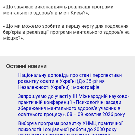
«Що заважає виконавцям в реалізації програми
ментального здоров’я в місті Києві?»,
«Що ми можемо зробити в першу чергу для подолання
бар’єрів в реалізації програми ментального здоров’я на
місцях?».
Останні новини
Національну доповідь про стан і перспективи
розвитку освіти в Україні (До 35-річчя
Незалежності України) : монографія
Запрошуємо до участі у ІІІ Міжнародній науково-
практичній конференції «Психологічні засади
збереження ментального здоров’я учасників
освітнього процесу», 08 – 09 жовтня 2026 року
Виборча програма розвитку УНМЦ практичної
психології і соціальної роботи до 2030 року