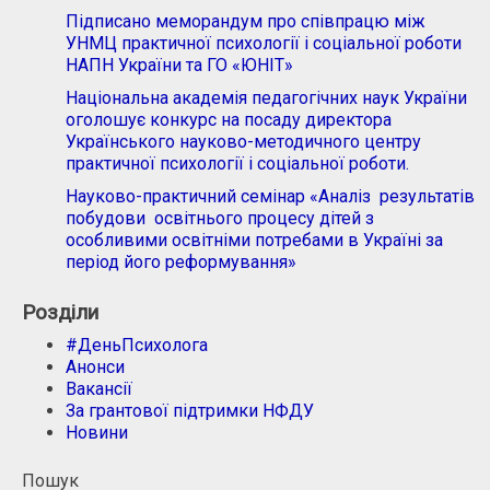
Підписано меморандум про співпрацю між
УНМЦ практичної психології і соціальної роботи
НАПН України та ГО «ЮНІТ»
Національна академія педагогічних наук України
оголошує конкурс на посаду директора
Українського науково-методичного центру
практичної психології і соціальної роботи.
Науково-практичний семінар «Аналіз результатів
побудови освітнього процесу дітей з
особливими освітніми потребами в Україні за
період його реформування»
Розділи
#ДеньПсихолога
Анонси
Вакансії
За грантової підтримки НФДУ
Новини
Пошук