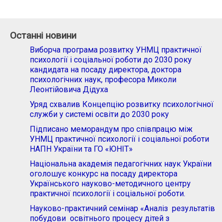
Останні новини
Виборча програма розвитку УНМЦ практичної
психології і соціальної роботи до 2030 року
кандидата на посаду директора, доктора
психологічних наук, професора Миколи
Леонтійовича Дідуха
Уряд схвалив Концепцію розвитку психологічної
служби у системі освіти до 2030 року
Підписано меморандум про співпрацю між
УНМЦ практичної психології і соціальної роботи
НАПН України та ГО «ЮНІТ»
Національна академія педагогічних наук України
оголошує конкурс на посаду директора
Українського науково-методичного центру
практичної психології і соціальної роботи.
Науково-практичний семінар «Аналіз результатів
побудови освітнього процесу дітей з