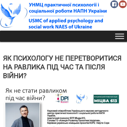
Skip
to
content
ЯК ПСИХОЛОГУ НЕ ПЕРЕТВОРИТИСЯ
НА РАВЛИКА ПІД ЧАС ТА ПІСЛЯ
ВІЙНИ?