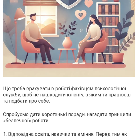
Що треба врахувати в роботі фахівцям психологічної
служби, щоб не нашкодити клієнту, з яким ти працюєш
та подбати про себе.
Спробуємо дати коротенькі поради, нагадати принципи
«безпечної» роботи.
1. Відповідна освіта, навички та вміння. Перед тим як