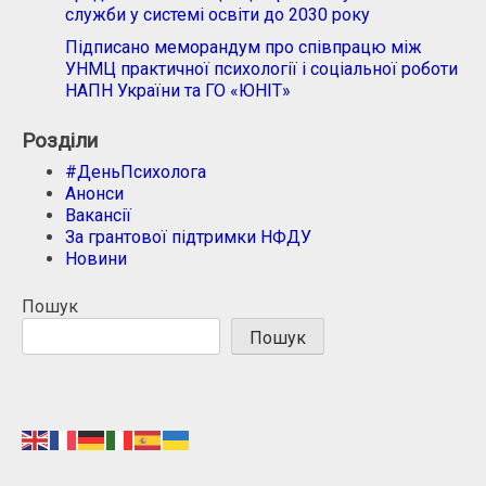
служби у системі освіти до 2030 року
Підписано меморандум про співпрацю між
УНМЦ практичної психології і соціальної роботи
НАПН України та ГО «ЮНІТ»
Розділи
#ДеньПсихолога
Анонси
Вакансії
За грантової підтримки НФДУ
Новини
Пошук
Пошук