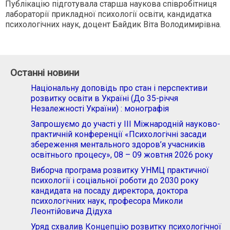
Публікацію підготувала старша наукова співробітниця
лабораторії прикладної психології освіти, кандидатка
психологічних наук, доцент Байдик Віта Володимирівна.
Останні новини
Національну доповідь про стан і перспективи
розвитку освіти в Україні (До 35-річчя
Незалежності України) : монографія
Запрошуємо до участі у ІІІ Міжнародній науково-
практичній конференції «Психологічні засади
збереження ментального здоров’я учасників
освітнього процесу», 08 – 09 жовтня 2026 року
Виборча програма розвитку УНМЦ практичної
психології і соціальної роботи до 2030 року
кандидата на посаду директора, доктора
психологічних наук, професора Миколи
Леонтійовича Дідуха
Уряд схвалив Концепцію розвитку психологічної